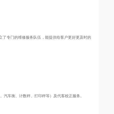
立了专门的维修服务队伍，能提供给客户更好更及时的
磅、汽车衡、计数秤、打印秤等）及代客校正服务。