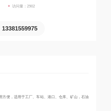
访问量：2902
13381559975
用方便，适用于工厂、车站、港口、仓库、矿山，石油