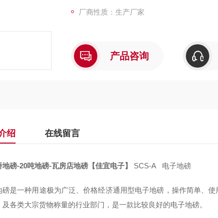
厂商性质：生产厂家
产品咨询
介绍
在线留言
桥地磅-20吨地磅-瓦房店地磅【佳宜电子】
SCS-A 电子地磅
地磅是一种用途极为广泛、价格经济通用型电子地磅，操作简单、使
、及各类大宗货物称量的行业部门，是一款比较良好的电子地磅。