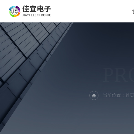
PR
当前位置：
首