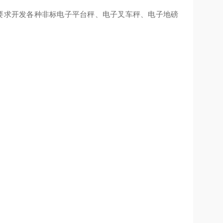
要求开发各种非标电子平台秤、电子叉车秤、电子地磅