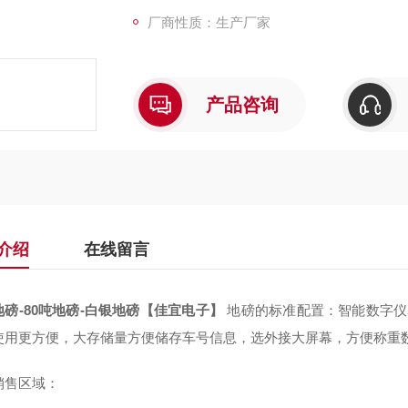
厂商性质：生产厂家
产品咨询
介绍
在线留言
地磅-80吨地磅-白银地磅【佳宜电子】
地磅的标准配置：智能数字仪
使用更方便，大存储量方便储存车号信息，选外接大屏幕，方便称重
销售区域：