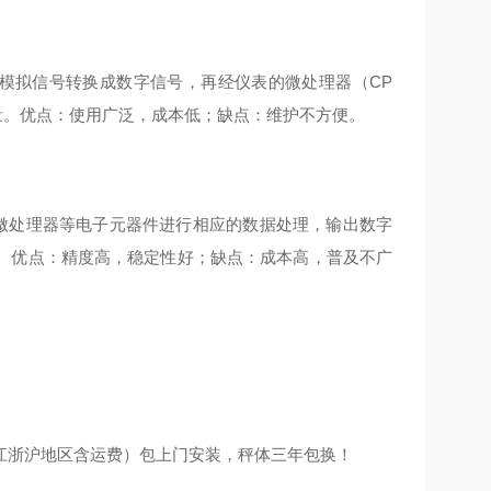
将模拟信号转换成数字信号，再经仪表的微处理器（CP
量。优点：使用广泛，成本低；缺点：维护不方便。
、微处理器等电子元器件进行相应的数据处理，输出数字
。优点：精度高，稳定性好；缺点：成本高，普及不广
江浙沪地区含运费）包上门安装，秤体三年包换！