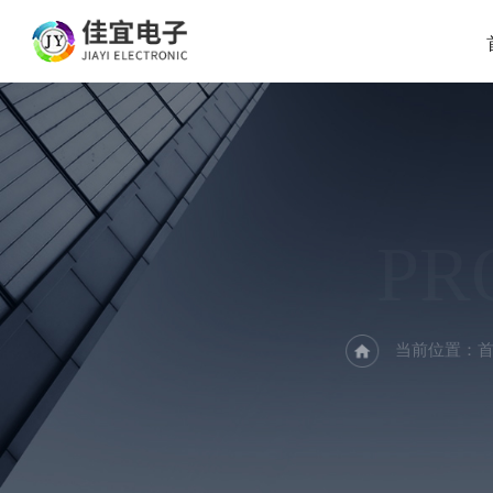
PR
当前位置：