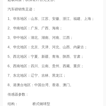
汽车磅销售足迹：
1、华东地区：山东、江苏、安徽、浙江、福建、上海；
2、华南地区：广东、广西、海南；
3、华中地区：湖北、湖南、河南、江西；
4、华北地区：北京、天津、河北、山西、内蒙古；
5、西北地区：宁夏、新疆、青海、陕西、甘肃；
6、西南地区：四川、云南、贵州、西藏、重庆；
7、东北地区：辽宁、吉林、黑龙江；
8、港澳台地区：中国台湾、香港、澳门。
传感器参数：
结构： 桥式钢球型