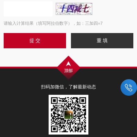
请输入计算结果（填写阿拉伯数字），如：三加四=7
扫码加微信，了解最新动态