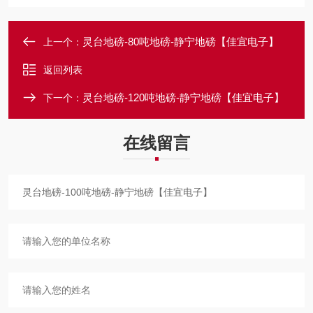
灵台地磅-80吨地磅-静宁地磅【佳宜电子】
上一个：
返回列表
灵台地磅-120吨地磅-静宁地磅【佳宜电子】
下一个：
在线留言