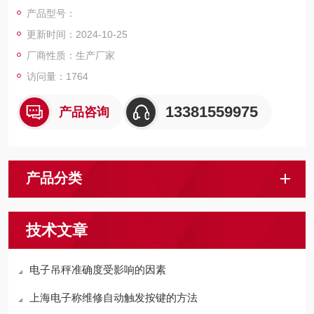
料利用率高
产品型号：
更新时间：2024-10-25
厂商性质：生产厂家
访问量：1764
13381559975
产品咨询
产品分类
技术文章
电子吊秤准确度受影响的因素
上海电子称维修自动触发按键的方法