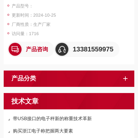
料利用率高
产品型号：
更新时间：2024-10-25
厂商性质：生产厂家
访问量：1716
13381559975
产品咨询
产品分类
技术文章
带USB接口的电子秤新的称重技术革新
购买浙江电子称把握两大要素