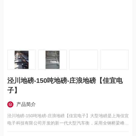
泾川地磅-150吨地磅-庄浪地磅【佳宜电
子】
产品简介
泾川地磅-150吨地磅-庄浪地磅【佳宜电子】大型地磅是上海佳宜
电子科技有限公司开发的新一代大型汽车衡，采用全钢桥梁峰窝
式（第四代拱形状）结构，整体结构好，钢性强。工艺性好，材