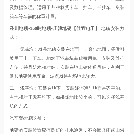
及数据管理。适用于各种载货卡车、挂车、半挂车、集装
箱车等车辆的称重计量。
泾川地磅-150吨地磅-庄浪地磅【佳宜电子】
地磅安装方
式：
一、 无基坑：就是地磅安装在地面上，高出地面，需做引
坡用于上、下车。相对于浅基坑基础费用低、安装及维护
方便，并且防水相对好，安装在地上磅体通风好，有利于
延长地磅使用寿命。缺点就是占场地比较大。
二、 浅基坑：安装在地下，安装好地磅与地面是齐平的。
占地相对于无基坑下，如果场地比较小的，可以选择浅基
坑的方式。
汽车衡/地磅选址：
地磅的安装位置应有良好的排水通道，不会因暴雨或山洪