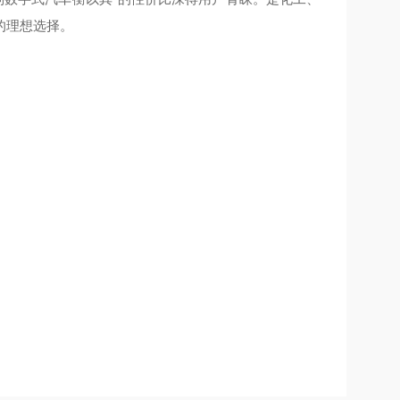
的理想选择。