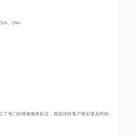
1m、24m
立了专门的维修服务队伍，能提供给客户更好更及时的