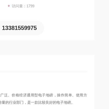
访问量：1799
13381559975
为广泛、价格经济通用型电子地磅，操作简单、使用方
称量的行业部门，是一款比较良好的电子地磅。