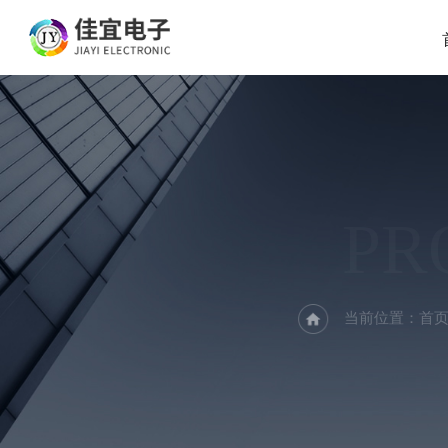
PR
当前位置：
首