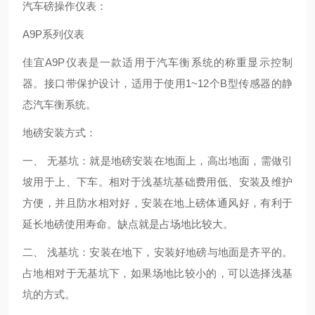
汽车磅操作仪表：
A9P系列仪表
佳宜A9P仪表是一款适用于汽车衡系统的称重显示控制
器。接口带保护设计，适用于使用1~12个B型传感器的静
态汽车衡系统。
地磅安装方式：
一、 无基坑：就是地磅安装在地面上，高出地面，需做引
坡用于上、下车。相对于浅基坑基础费用低、安装及维护
方便，并且防水相对好，安装在地上磅体通风好，有利于
延长地磅使用寿命。缺点就是占场地比较大。
二、 浅基坑：安装在地下，安装好地磅与地面是齐平的。
占地相对于无基坑下，如果场地比较小的，可以选择浅基
坑的方式。