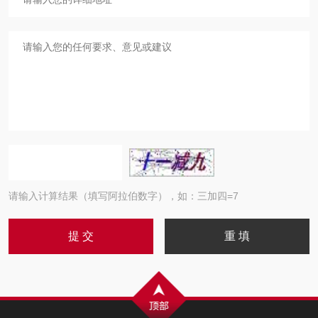
请输入计算结果（填写阿拉伯数字），如：三加四=7