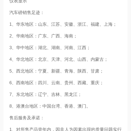
仪表显示
汽车磅销售足迹：
1、华东地区：山东、江苏、安徽、浙江、福建、上海；
2、华南地区：广东、广西、海南；
3、华中地区：湖北、湖南、河南、江西；
4、华北地区：北京、天津、河北、山西、内蒙古；
5、西北地区：宁夏、新疆、青海、陕西、甘肃；
6、西南地区：四川、云南、贵州、西藏、重庆；
7、东北地区：辽宁、吉林、黑龙江；
8、港澳台地区：中国台湾、香港、澳门。
售后服务及承诺：
1、对所售产品壹年内，因非人为因素出现的质量问题实行