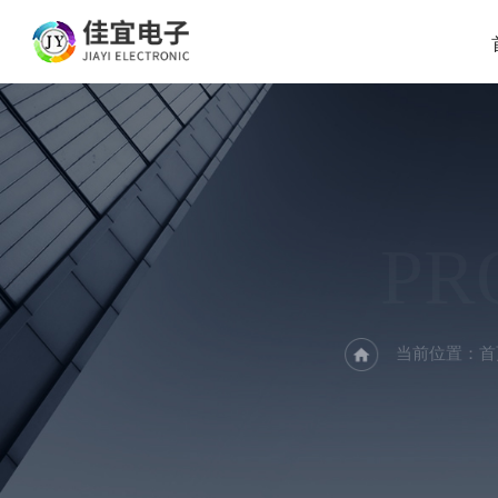
PR
当前位置：
首