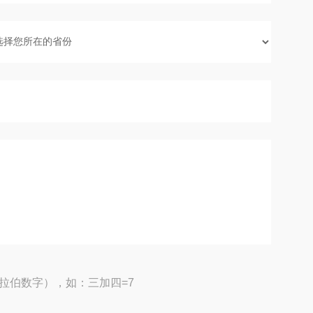
拉伯数字），如：三加四=7