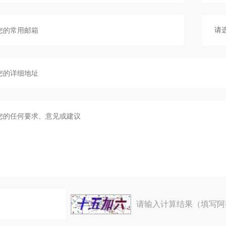
请输入计算结果（填写阿