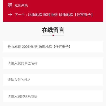
返回列表
玛曲地磅-50吨地磅-碌曲地磅【佳宜电子】
下一个：
在线留言