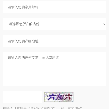
请输入计算结果（填写阿拉伯数字），如：三加四=7