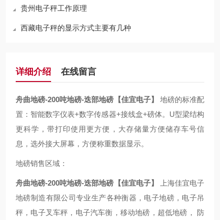
贵州电子秤工作原理
西藏电子秤的显示方式主要有几种
详细介绍
在线留言
舟曲地磅-200吨地磅-迭部地磅【佳宜电子】
地磅的标准配
置：智能数字仪表+数字传感器+接线盒+磅体。U型梁结构
更科学，带打印使用更方便，大存储量方便储存车号信
息，选外接大屏幕，方便称重数据显示。
地磅销售区域：
舟曲地磅-200吨地磅-迭部地磅【佳宜电子】
上海佳宜电子
地磅制造有限公司专业生产各种衡器，电子地磅，电子吊
秤，电子叉车秤，电子汽车衡，移动地磅，超低地磅， 防