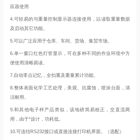
应器使用
4.可轻易的与重量控制显示器连接使用，以读取重量数据
及启动其它功能。
5.可以广泛应用于仓库、车间、货场、集贸市场。
6.单一窗口红色灯管显示，可在多种不同的作业环境中方
便使用清晰易读。
7.自动零点记忆，全扣重及重量累计功能。
8.整体表面化学工艺处理，美观、抗腐蚀，喷涂台面，清
洁耐用。
9.和其他电子秤产品类似，该地磅简易校正，交直流两
用，由于*设计，功耗低。
10.可连结RS232接口或直接连接打印机界面。（选配）