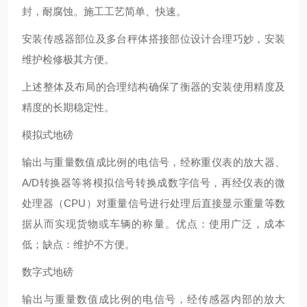
封，耐腐蚀。施工工艺简单、快速。
安装传感器部位及多台秤体搭接部位设计合理巧妙，安装
维护检修极其方便。
上述整体及布局的合理结构确保了衡器的安装使用精度及
精度的长期稳定性。
模拟式地磅
输出与重量数值成比例的电信号，经称重仪表的放大器、
A/D转换器等将模拟信号转换成数字信号，再经仪表的微
处理器（CPU）对重量信号进行处理后直接显示重量等数
据从而实现货物或车辆的称量。优点：使用广泛，成本
低；缺点：维护不方便。
数字式地磅
输出与重量数值成比例的电信号，经传感器内部的放大