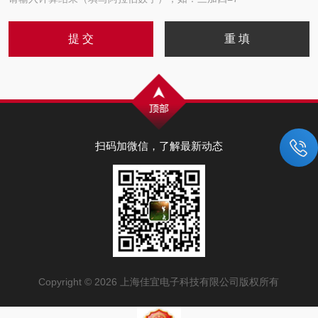
扫码加微信，了解最新动态
Copyright © 2026 上海佳宜电子科技有限公司版权所有