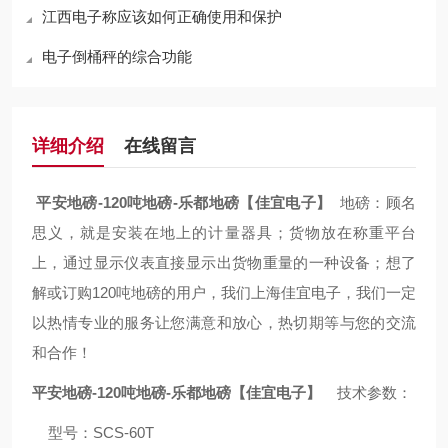
江西电子称应该如何正确使用和保护
电子倒桶秤的综合功能
详细介绍
在线留言
平安地磅-120吨地磅-乐都地磅【佳宜电子】
地磅：顾名
思义，就是安装在地上的计量器具；货物放在称重平台
上，通过显示仪表直接显示出货物重量的一种设备；想了
解或订购120吨地磅的用户，我们上海佳宜电子，我们一定
以热情专业的服务让您满意和放心，热切期等与您的交流
和合作！
平安地磅-120吨地磅-乐都地磅【佳宜电子】
技术参数：
型号：SCS-60T