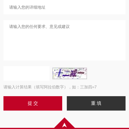
请输入计算结果（填写阿拉伯数字），如：三加四=7