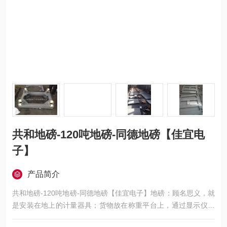
共和地磅-120吨地磅-同德地磅【佳宜电
子】
产品简介
共和地磅-120吨地磅-同德地磅【佳宜电子】地磅：顾名思义，就
是安装在地上的计量器具；货物放在称重平台上，通过显示仪表
直接显示出货物重量的一种设备；想了解或订购120吨地磅的用