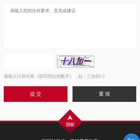
请输入计算结果（填写阿拉伯数字），如：三加四=7