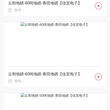
云和地磅-80吨地磅-青田地磅【佳宜电子】
型号：
云和地磅-60吨地磅-青田地磅【佳宜电子】
型号：