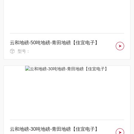
云和地磅-50吨地磅-青田地磅【佳宜电子】
型号：
云和地磅-30吨地磅-青田地磅【佳宜电子】