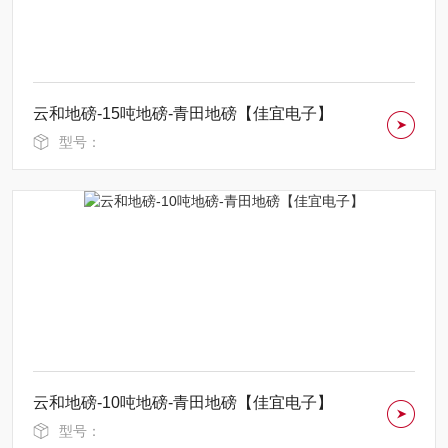
云和地磅-15吨地磅-青田地磅【佳宜电子】
型号：
云和地磅-10吨地磅-青田地磅【佳宜电子】
型号：