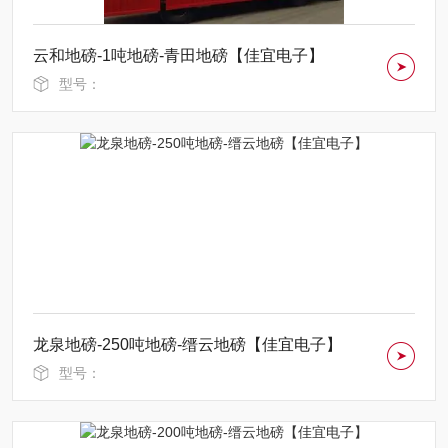
云和地磅-1吨地磅-青田地磅【佳宜电子】
型号：
龙泉地磅-250吨地磅-缙云地磅【佳宜电子】
型号：