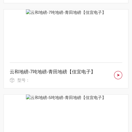
云和地磅-7吨地磅-青田地磅【佳宜电子】
型号：