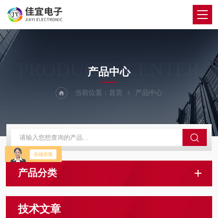
PRODUCTS CENTER
产品中心
当前位置：
首页
产品中心
产品分类
技术文章