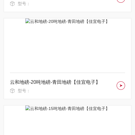
型号：
云和地磅-20吨地磅-青田地磅【佳宜电子】
型号：