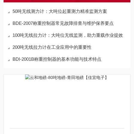
50吨无线测力计：大吨位起重测力精准监测方案
BDE-2007称重控制器常见故障排查与维护保养要点
100吨无线拉力计：大吨位无线监测，助力重载作业提效
200吨无线拉力计在工业应用中的重要性
BDI-2001B称重控制器的基本功能与技术特点