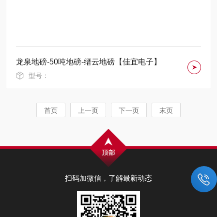
龙泉地磅-50吨地磅-缙云地磅【佳宜电子】
型号：
首页
上一页
下一页
末页
扫码加微信，了解最新动态