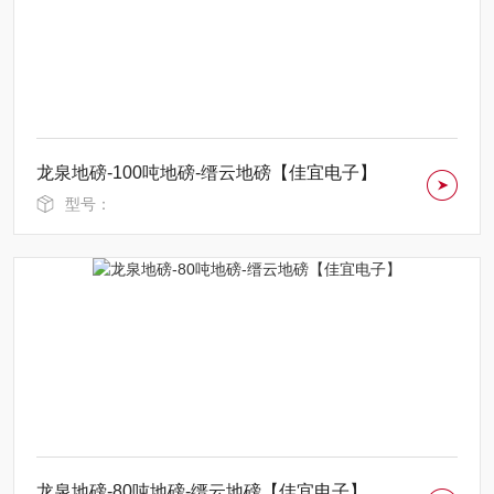
龙泉地磅-100吨地磅-缙云地磅【佳宜电子】
型号：
龙泉地磅-80吨地磅-缙云地磅【佳宜电子】