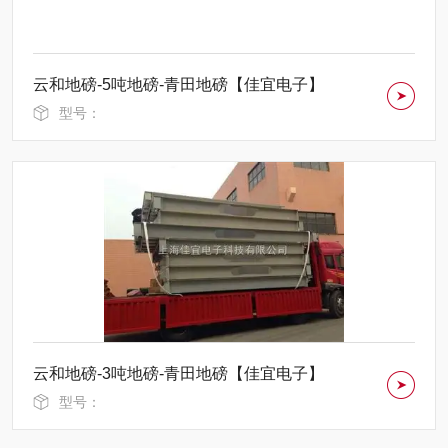
云和地磅-5吨地磅-青田地磅【佳宜电子】
型号：
云和地磅-3吨地磅-青田地磅【佳宜电子】
型号：