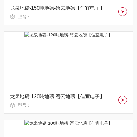
龙泉地磅-150吨地磅-缙云地磅【佳宜电子】
型号：
龙泉地磅-120吨地磅-缙云地磅【佳宜电子】
型号：