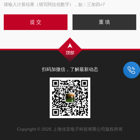
请输入计算结果（填写阿拉伯数字），如：三加四=7
扫码加微信，了解最新动态
Copyright © 2026 上海佳宜电子科技有限公司版权所有