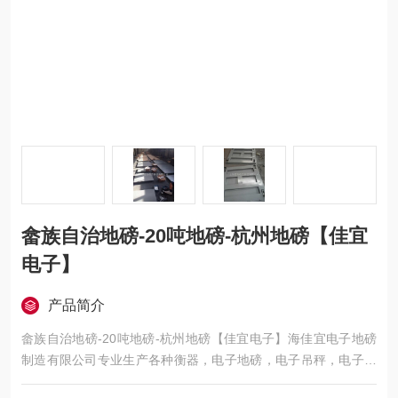
畲族自治地磅-20吨地磅-杭州地磅【佳宜
电子】
产品简介
畲族自治地磅-20吨地磅-杭州地磅【佳宜电子】海佳宜电子地磅
制造有限公司专业生产各种衡器，电子地磅，电子吊秤，电子叉
车秤，电子汽车衡，移动地磅，超低地磅， 防爆地磅，带打印地