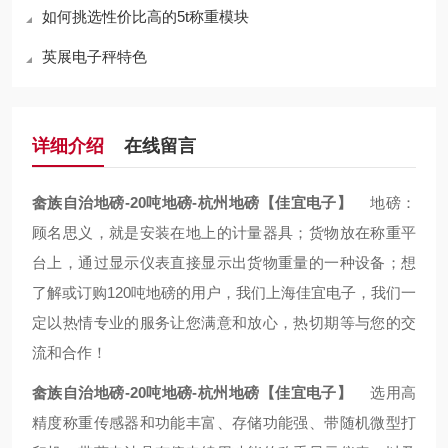
如何挑选性价比高的5t称重模块
英展电子秤特色
详细介绍
在线留言
畲族自治地磅-20吨地磅-杭州地磅【佳宜电子】
地磅：
顾名思义，就是安装在地上的计量器具；货物放在称重平
台上，通过显示仪表直接显示出货物重量的一种设备；想
了解或订购120吨地磅的用户，我们上海佳宜电子，我们一
定以热情专业的服务让您满意和放心，热切期等与您的交
流和合作！
畲族自治地磅-20吨地磅-杭州地磅【佳宜电子】
选用高
精度称重传感器和功能丰富、存储功能强、带随机微型打