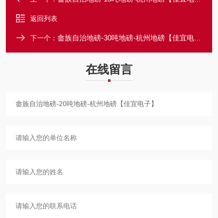
返回列表
畲族自治地磅-30吨地磅-杭州地磅【佳宜电子】
下一个：
在线留言