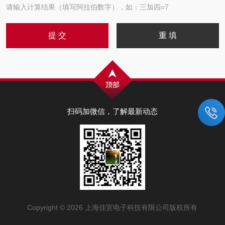
请输入计算结果（填写阿拉伯数字），如：三加四=7
扫码加微信，了解最新动态
Copyright © 2026 上海佳宜电子科技有限公司版权所有