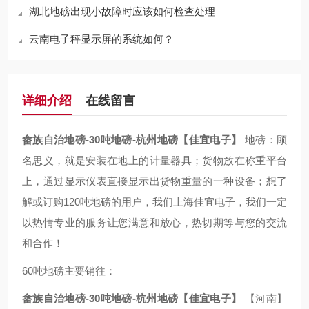
湖北地磅出现小故障时应该如何检查处理
云南电子秤显示屏的系统如何？
详细介绍
在线留言
畲族自治地磅-30吨地磅-杭州地磅【佳宜电子】
地磅：顾
名思义，就是安装在地上的计量器具；货物放在称重平台
上，通过显示仪表直接显示出货物重量的一种设备；想了
解或订购120吨地磅的用户，我们上海佳宜电子，我们一定
以热情专业的服务让您满意和放心，热切期等与您的交流
和合作！
60吨地磅主要销往：
畲族自治地磅-30吨地磅-杭州地磅【佳宜电子】
【河南】