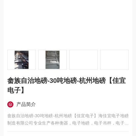
畲族自治地磅-30吨地磅-杭州地磅【佳宜
电子】
产品简介
畲族自治地磅-30吨地磅-杭州地磅【佳宜电子】海佳宜电子地磅
制造有限公司专业生产各种衡器，电子地磅，电子吊秤，电子叉
车秤，电子汽车衡，移动地磅，超低地磅， 防爆地磅，带打印地