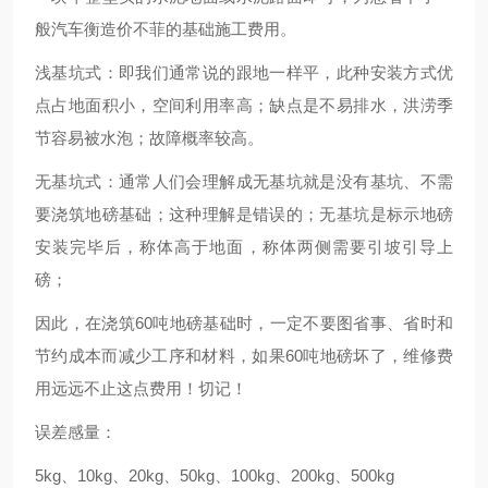
般汽车衡造价不菲的基础施工费用。
浅基坑式：即我们通常说的跟地一样平，此种安装方式优
点占地面积小，空间利用率高；缺点是不易排水，洪涝季
节容易被水泡；故障概率较高。
无基坑式：通常人们会理解成无基坑就是没有基坑、不需
要浇筑地磅基础；这种理解是错误的；无基坑是标示地磅
安装完毕后，称体高于地面，称体两侧需要引坡引导上
磅；
因此，在浇筑60吨地磅基础时，一定不要图省事、省时和
节约成本而减少工序和材料，如果60吨地磅坏了，维修费
用远远不止这点费用！切记！
误差感量：
5kg、10kg、20kg、50kg、100kg、200kg、500kg