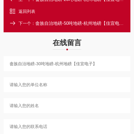
返回列表
畲族自治地磅-50吨地磅-杭州地磅【佳宜电子】
下一个：
在线留言