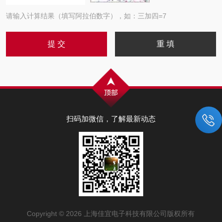
请输入计算结果（填写阿拉伯数字），如：三加四=7
扫码加微信，了解最新动态
Copyright © 2026 上海佳宜电子科技有限公司版权所有