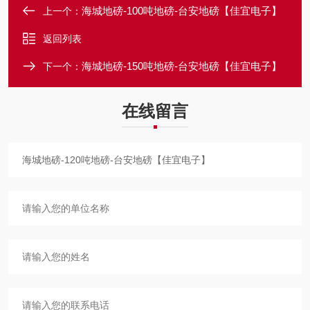
海城地磅-100吨地磅-台安地磅【佳宜电子】
上一个：
返回列表
海城地磅-150吨地磅-台安地磅【佳宜电子】
下一个：
在线留言