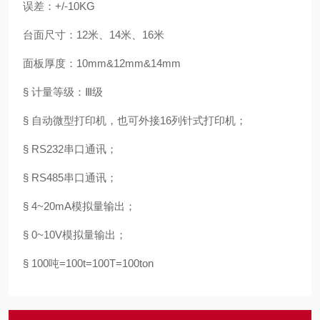
误差：+/-10KG
台面尺寸：12米、14米、16米
面板厚度：10mm&12mm&14mm
§ 计量等级：Ⅲ级
§ 自动微型打印机，也可外接16列针式打印机；
§ RS232串口通讯；
§ RS485串口通讯；
§ 4~20mA模拟量输出；
§ 0~10V模拟量输出；
§ 100吨=100t=100T=100ton