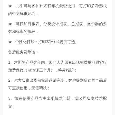
★ 几乎可与各种针式打印机配套使用，可打印多种形式
的中文称重记录；
★ 可打印日报表、分类统计报表、总报表、显示器的参
数和标率的报表；
★ 个性化打印：打印3种格式提供可选。
售后服务及承诺：
1、对所售产品壹年内，因非人为因素出现的质量问题实行
免费保修（电池保三个月），终身维护；
2、供方负责出货前安装调试完毕，客户提到所购的产品后
可直接使用，无需调试；
3、如在使用产品当中出现技术问题，我公司负责技术配
合；