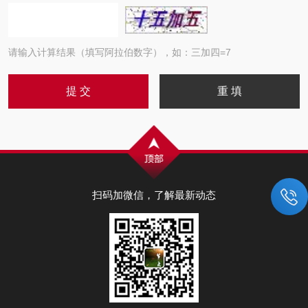
请输入计算结果（填写阿拉伯数字），如：三加四=7
扫码加微信，了解最新动态