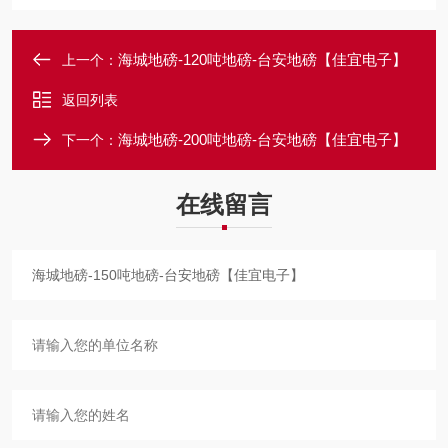
海城地磅-120吨地磅-台安地磅【佳宜电子】
上一个：
返回列表
海城地磅-200吨地磅-台安地磅【佳宜电子】
下一个：
在线留言