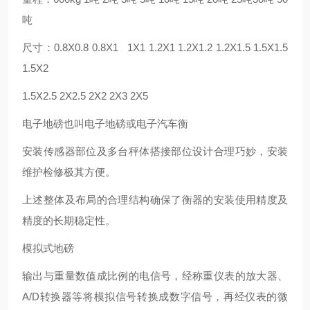
吨
尺寸：0.8X0.8 0.8X1 1X1 1.2X1 1.2X1.2 1.2X1.5 1.5X1.5
1.5X2
1.5X2.5 2X2.5 2X2 2X3 2X5
电子地磅也叫电子地磅或电子汽车衡
安装传感器部位及多台秤体搭接部位设计合理巧妙，安装
维护检修极其方便。
上述整体及布局的合理结构确保了衡器的安装使用精度及
精度的长期稳定性。
模拟式地磅
输出与重量数值成比例的电信号，经称重仪表的放大器、
A/D转换器等将模拟信号转换成数字信号，再经仪表的微