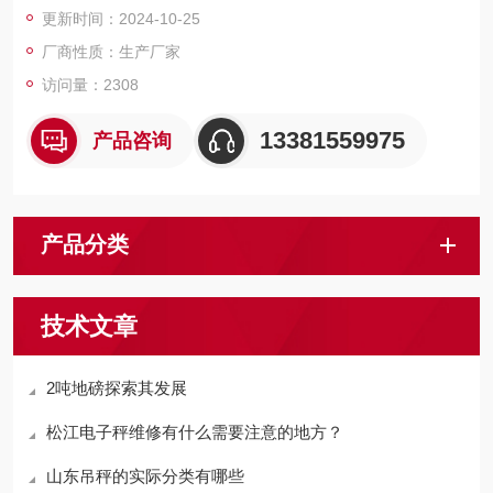
更新时间：2024-10-25
厂商性质：生产厂家
访问量：2308
13381559975
产品咨询
产品分类
技术文章
2吨地磅探索其发展
松江电子秤维修有什么需要注意的地方？
山东吊秤的实际分类有哪些