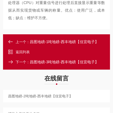
处理器（CPU）对重量信号进行处理后直接显示重量等数
据从而实现货物或车辆的称量。优点：使用广泛，成本
低；缺点：维护不方便。
昌图地磅-1吨地磅-西丰地磅【佳宜电子】
上一个：
返回列表
昌图地磅-3吨地磅-西丰地磅【佳宜电子】
下一个：
在线留言