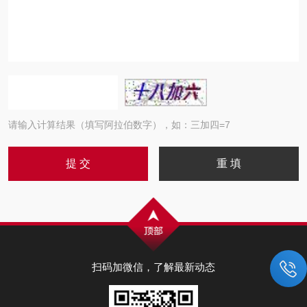
请输入计算结果（填写阿拉伯数字），如：三加四=7
扫码加微信，了解最新动态